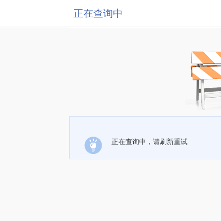
正在查询中
正在查询中，请刷新重试