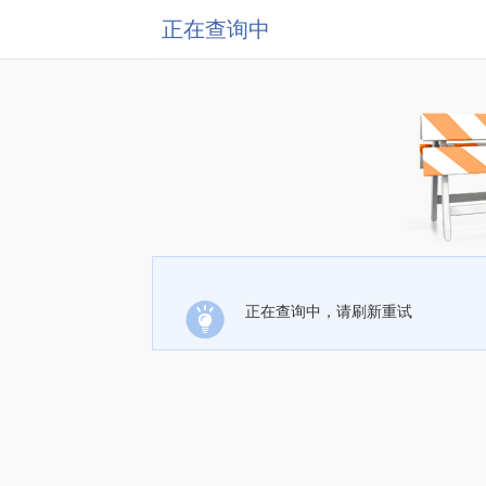
正在查询中
正在查询中，请刷新重试