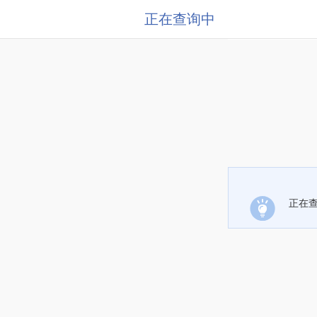
正在查询中
正在