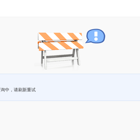
查询中，请刷新重试