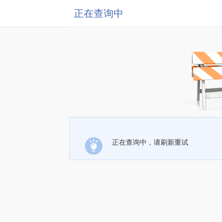
正在查询中
正在查询中，请刷新重试