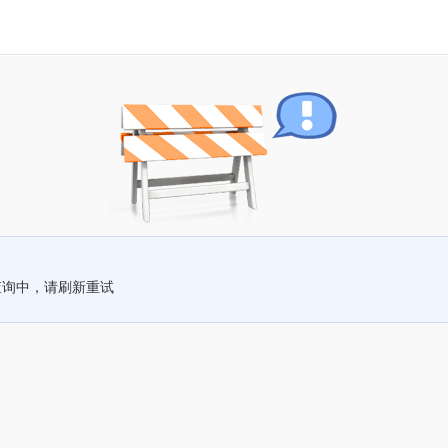
查询中，请刷新重试