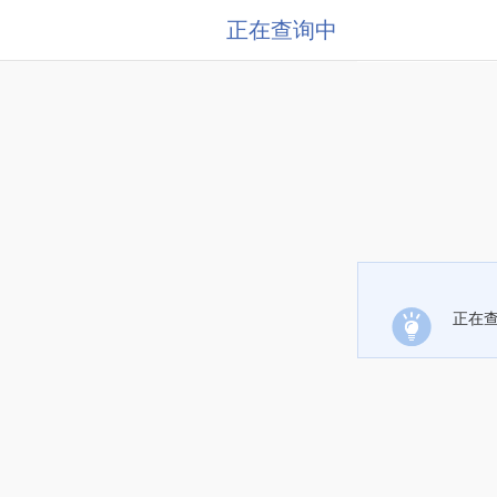
正在查询中
正在