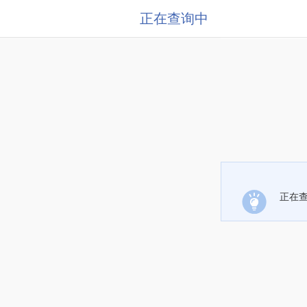
正在查询中
正在