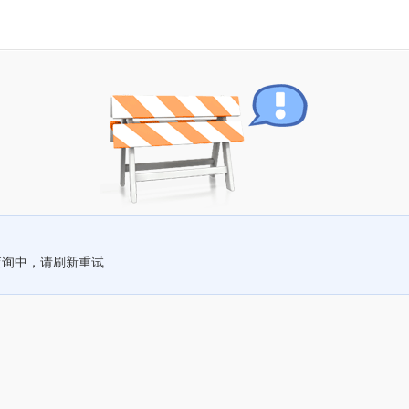
查询中，请刷新重试